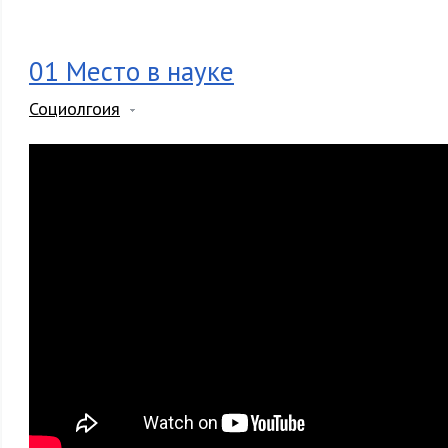
01 Место в науке
Социолгоия