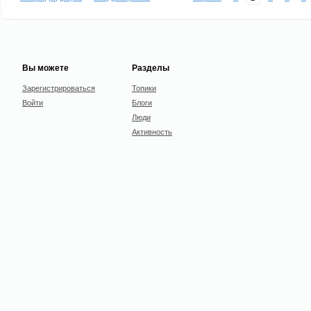
Вы можете
Разделы
Зарегистрироваться
Топики
Войти
Блоги
Люди
Активность