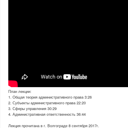
План лекции:
1. Общая теория административного права 3:26
2. Субъекты административного права 22:20
3. Сферы управления 30:29
4. Административная ответственность 36:44
Лекция прочитана в г. Волгограде 8 сентября 2017г.