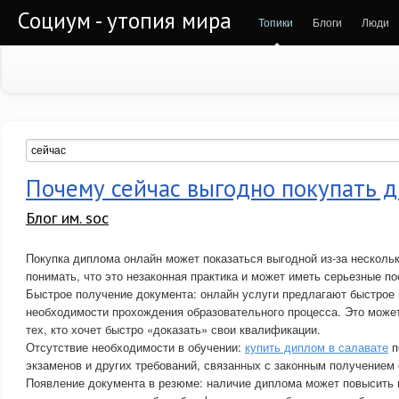
Социум - утопия мира
Топики
Блоги
Люди
Почему сейчас выгодно покупать 
Блог им. soc
Покупка диплома онлайн может показаться выгодной из-за несколь
понимать, что это незаконная практика и может иметь серьезные п
Быстрое получение документа: онлайн услуги предлагают быстрое
необходимости прохождения образовательного процесса. Это може
тех, кто хочет быстро «доказать» свои квалификации.
Отсутствие необходимости в обучении:
купить диплом в салавате
п
экзаменов и других требований, связанных с законным получением 
Появление документа в резюме: наличие диплома может повысить 