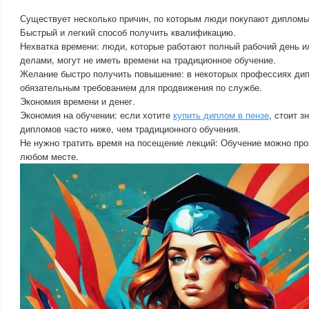
Существует несколько причин, по которым люди покупают дипломы
Быстрый и легкий способ получить квалификацию.
Нехватка времени: люди, которые работают полный рабочий день 
делами, могут не иметь времени на традиционное обучение.
Желание быстро получить повышение: в некоторых профессиях ди
обязательным требованием для продвижения по службе.
Экономия времени и денег.
Экономия на обучении: если хотите
купить диплом в пензе
, стоит з
дипломов часто ниже, чем традиционного обучения.
Не нужно тратить время на посещение лекций: Обучение можно про
любом месте.