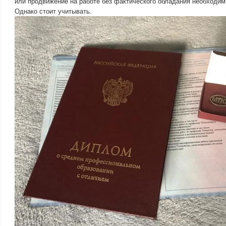
или продвижение на работе без фактического обладания необходи
Однако стоит учитывать.