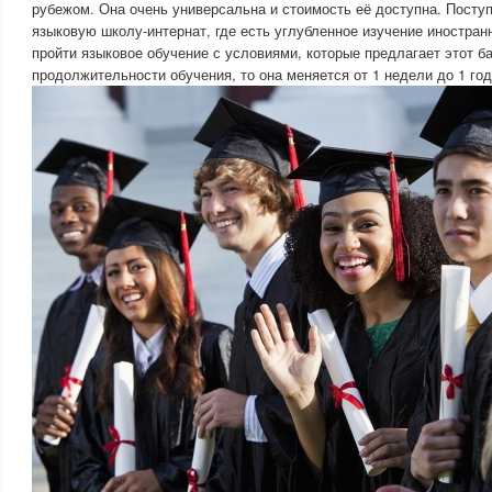
рубежом. Она очень универсальна и стоимость её доступна. Посту
языковую школу-интернат, где есть углубленное изучение иностран
пройти языковое обучение с условиями, которые предлагает этот ба
продолжительности обучения, то она меняется от 1 недели до 1 год