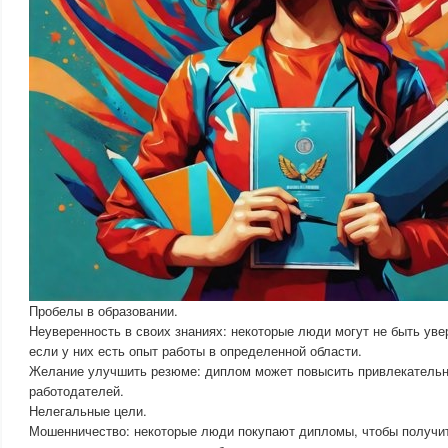
Пробелы в образовании.
Неуверенность в своих знаниях: некоторые люди могут не быть уве
если у них есть опыт работы в определенной области.
Желание улучшить резюме: диплом может повысить привлекатель
работодателей.
Нелегальные цели.
Мошенничество: некоторые люди покупают дипломы, чтобы получит