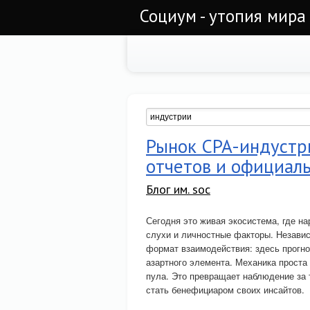
Социум - утопия мира
Рынок CPA-индустр
отчетов и официал
Блог им. soc
Сегодня это живая экосистема, где н
слухи и личностные факторы. Независ
формат взаимодействия: здесь прогно
азартного элемента. Механика проста
пула. Это превращает наблюдение за 
стать бенефициаром своих инсайтов.