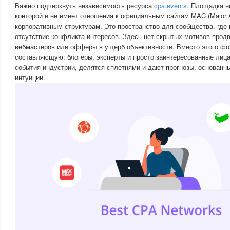
Важно подчеркнуть независимость ресурса
cpa.events
. Площадка н
конторой и не имеет отношения к официальным сайтам MAC (Major 
корпоративным структурам. Это пространство для сообщества, где 
отсутствие конфликта интересов. Здесь нет скрытых мотивов продв
вебмастеров или офферы в ущерб объективности. Вместо этого ф
составляющую: блогеры, эксперты и просто заинтересованные лиц
события индустрии, делятся сплетнями и дают прогнозы, основанн
интуиции.