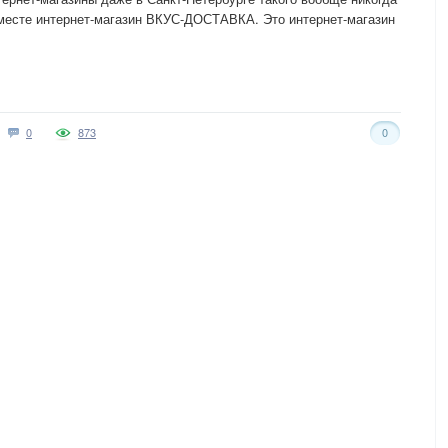
месте интернет-магазин ВКУС-ДОСТАВКА. Это интернет-магазин
0
873
0