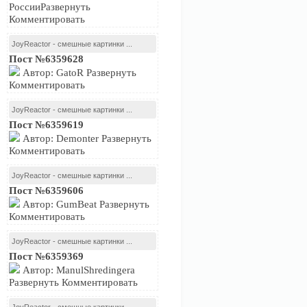
РоссииРазвернуть
Комментировать
JoyReactor - смешные картинки ...
Пост №6359628
Автор: GatoR Развернуть
Комментировать
JoyReactor - смешные картинки ...
Пост №6359619
Автор: Demonter Развернуть
Комментировать
JoyReactor - смешные картинки ...
Пост №6359606
Автор: GumBeat Развернуть
Комментировать
JoyReactor - смешные картинки ...
Пост №6359369
Автор: ManulShredingera
Развернуть Комментировать