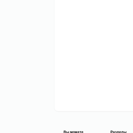
Вы можете
Разделы