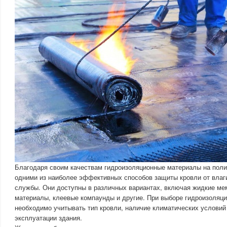
Благодаря своим качествам гидроизоляционные материалы на пол
одними из наиболее эффективных способов защиты кровли от влаги
службы. Они доступны в различных вариантах, включая жидкие ме
материалы, клеевые компаунды и другие. При выборе гидроизоляц
необходимо учитывать тип кровли, наличие климатических условий 
эксплуатации здания.