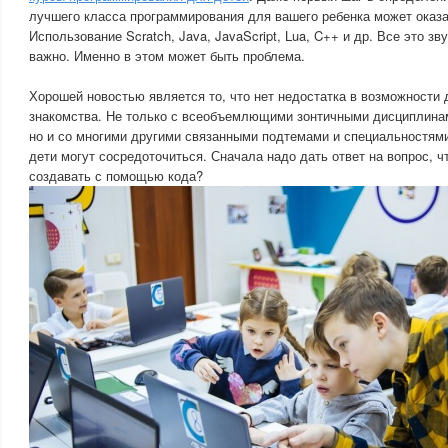
лучшего класса программирования для вашего ребенка может оказ
Использование Scratch, Java, JavaScript, Lua, C++ и др. Все это зву
важно. Именно в этом может быть проблема.
Хорошей новостью является то, что нет недостатка в возможности 
знакомства. Не только с всеобъемлющими зонтичными дисциплина
но и со многими другими связанными подтемами и специальностями
дети могут сосредоточиться. Сначала надо дать ответ на вопрос, ч
создавать с помощью кода?