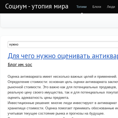
Социум - утопия мира
Топики
Блоги
Люди
Для чего нужно оценивать антиква
Блог им. soc
Оценка антиквариата имеет несколько важных целей и применений.
Определение стоимости: основная цель оценки антиквариата заклю
рыночной стоимости. Это важно как для потенциальных продавцов, 
реальную цену своего имущества, так и для потенциальных покупат
оценить адекватность цены предмета.
Инвестиционные решения: многие люди инвестируют в антиквариат 
хранилище стоимости. Оценка помогает принимать обоснованные и
учитывая текущее состояние рынка и прогнозы на будущее.