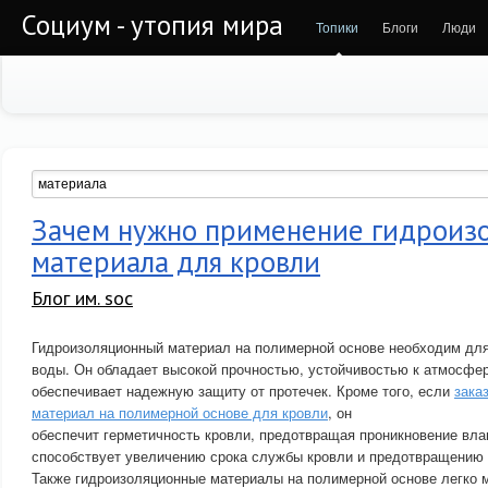
Социум - утопия мира
Топики
Блоги
Люди
Зачем нужно применение гидроиз
материала для кровли
Блог им. soc
Гидроизоляционный материал на полимерной основе необходим для
воды. Он обладает высокой прочностью, устойчивостью к атмосфе
обеспечивает надежную защиту от протечек. Кроме того, если
зака
материал на полимерной основе для кровли
, он
обеспечит герметичность кровли, предотвращая проникновение влаг
способствует увеличению срока службы кровли и предотвращению
Также гидроизоляционные материалы на полимерной основе легко 