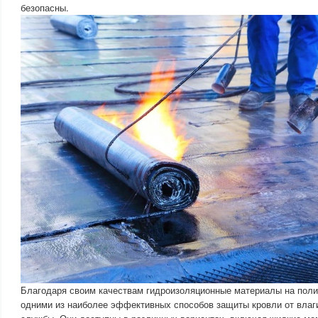
безопасны.
Благодаря своим качествам гидроизоляционные материалы на пол
одними из наиболее эффективных способов защиты кровли от влаги