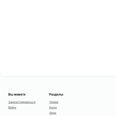
Вы можете
Разделы
Зарегистрироваться
Топики
Войти
Блоги
Люди