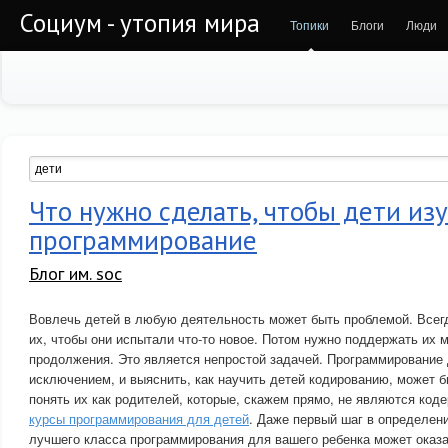
Социум - утопия мира
Топики
Блоги
Люди
Что нужно сделать, чтобы дети из
программирование
Блог им. soc
Вовлечь детей в любую деятельность может быть проблемой. Все
их, чтобы они испытали что-то новое. Потом нужно поддержать их 
продолжения. Это является непростой задачей. Программирование 
исключением, и выяснить, как научить детей кодированию, может 
понять их как родителей, которые, скажем прямо, не являются код
курсы программирования для детей
. Даже первый шаг в определен
лучшего класса программирования для вашего ребенка может оказ