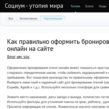
Социум - утопия мира
Топики
Блоги
Люди
Все
Коллективные
Персональные
Как правильно оформить брониров
онлайн на сайте
Блог им. soc
Оформление бронирования отеля онлайн может показаться простым
следовать определенным шагам, чтобы избежать недоразумений и 
пребывание. Вот пошаговое руководство по правильному оформлен
Выберите известный и надежный сайт для бронирования отелей (на
Expedia, Agoda и т.д.). Используйте несколько платформ для сравн
Укажите место назначения, даты заезда и выезда, количество госте
Используйте фильтры для уточнения поиска по цене, рейтингу, удо
Просмотр информации об отелях. Внимательно изучите описание о