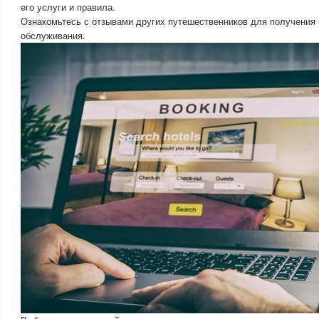
его услуги и правила.
Ознакомьтесь с отзывами других путешественников для получения 
обслуживания.