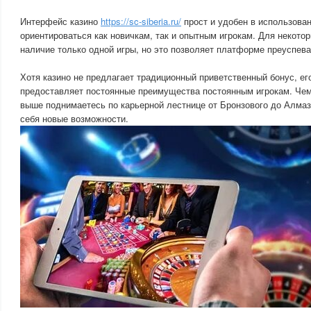
Интерфейс казино
https://sc-siberia.ru/
прост и удобен в использован
ориентироваться как новичкам, так и опытным игрокам. Для некото
наличие только одной игры, но это позволяет платформе преуспева
Хотя казино не предлагает традиционный приветственный бонус, ег
предоставляет постоянные преимущества постоянным игрокам. Чем
выше поднимаетесь по карьерной лестнице от Бронзового до Алмаз
себя новые возможности.