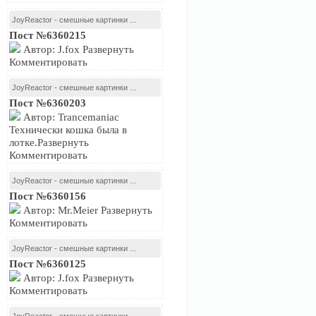
JoyReactor - смешные картинки ...
Пост №6360215
Автор: J.fox Развернуть
Комментировать
JoyReactor - смешные картинки ...
Пост №6360203
Автор: Trancemaniac
Технически кошка была в
лотке.Развернуть
Комментировать
JoyReactor - смешные картинки ...
Пост №6360156
Автор: Mr.Meier Развернуть
Комментировать
JoyReactor - смешные картинки ...
Пост №6360125
Автор: J.fox Развернуть
Комментировать