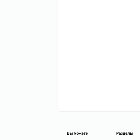
Вы можете
Разделы